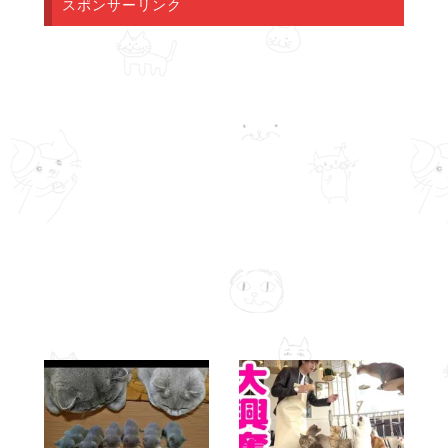
スポンサーリンク