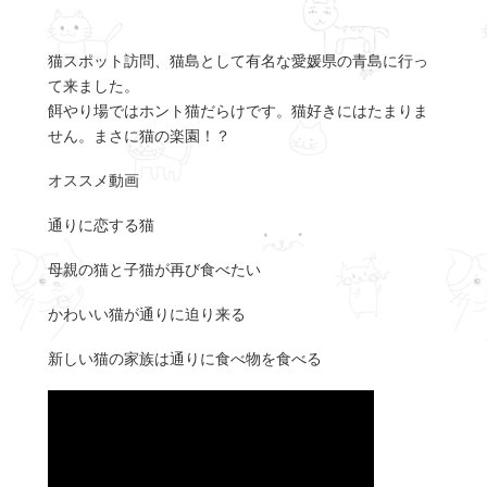
猫スポット訪問、猫島として有名な愛媛県の青島に行っ
て来ました。
餌やり場ではホント猫だらけです。猫好きにはたまりま
せん。まさに猫の楽園！？
オススメ動画
通りに恋する猫
母親の猫と子猫が再び食べたい
かわいい猫が通りに迫り来る
新しい猫の家族は通りに食べ物を食べる