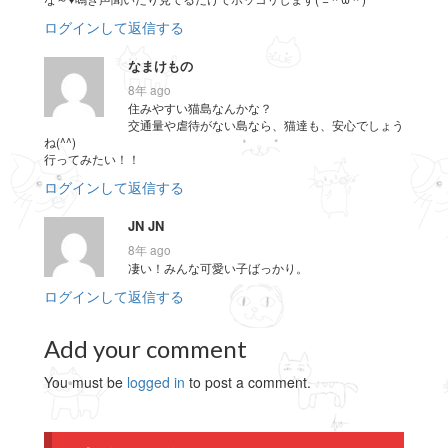
ログインして返信する
なまけもの
8年 ago
住みやすい猫島なんかな？
交通量や虐待がない島なら、猫達も、安心でしょう
ね(^^)
行ってみたい！！
ログインして返信する
JN JN
8年 ago
凄い！みんな可愛い子ばっかり。
ログインして返信する
Add your comment
You must be
logged in
to post a comment.