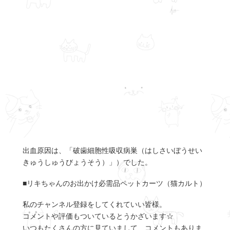
出血原因は、「破歯細胞性吸収病巣（はしさいぼうせい
きゅうしゅうびょうそう）」）でした。
■リキちゃんのお出かけ必需品ペットカーツ（猫カルト）
私のチャンネル登録をしてくれていい皆様。
コメントや評価もついているとうかざいます☆
いつもたくさんの方に見ていまして、コメントもありま