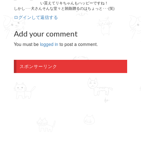
い貰えてリキちゃんもハッピーですね！
しかし･･･犬さんそんな堂々と賄賂贈るのはちょっと･･･(笑)
ログインして返信する
Add your comment
You must be
logged in
to post a comment.
スポンサーリンク