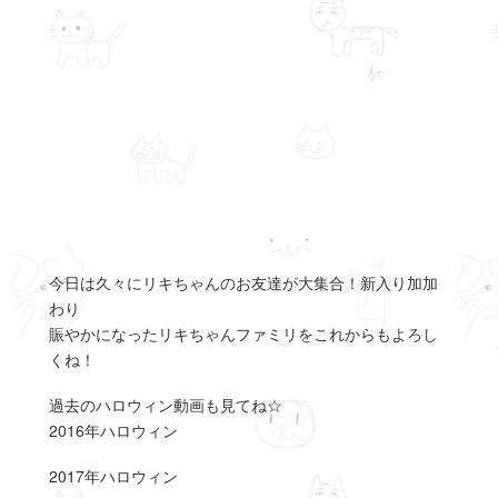
今日は久々にリキちゃんのお友達が大集合！新入り加加
わり
賑やかになったリキちゃんファミリをこれからもよろし
くね！
過去のハロウィン動画も見てね☆
2016年ハロウィン
2017年ハロウィン