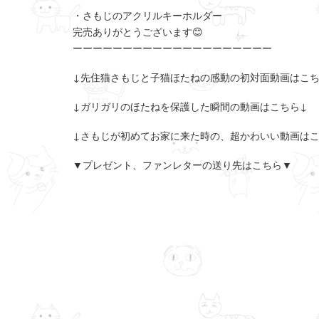
・さもじのアクリルキーホルダー
完売ありがとうございます😊
ーーーーーーーーーーーーーーーーーーーー
↓先住猫さもじと子猫ほたねの感動の初対面動画はこち
↓ガリガリのほたねを保護した瞬間の動画はこちら↓
↓さもじが初めてお家に来た時の、超かわいい動画はこ
▼プレゼント、ファンレターの送り先はこちら▼