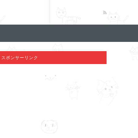
スポンサーリンク