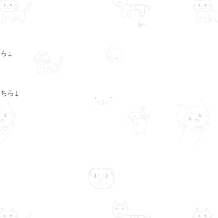
ら↓
ちら↓