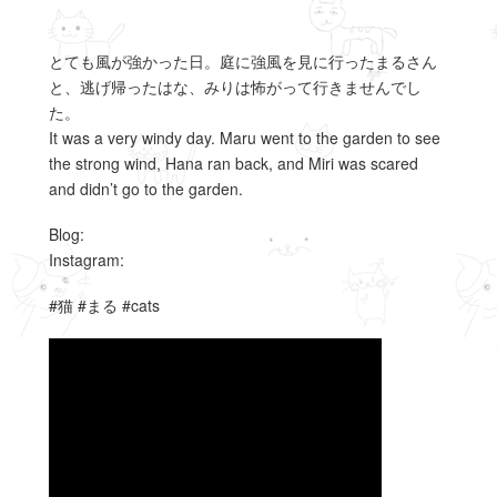
とても風が強かった日。庭に強風を見に行ったまるさん
と、逃げ帰ったはな、みりは怖がって行きませんでし
た。
It was a very windy day. Maru went to the garden to see
the strong wind, Hana ran back, and Miri was scared
and didn’t go to the garden.
Blog:
Instagram:
#猫 #まる #cats