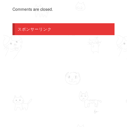
Comments are closed.
スポンサーリンク