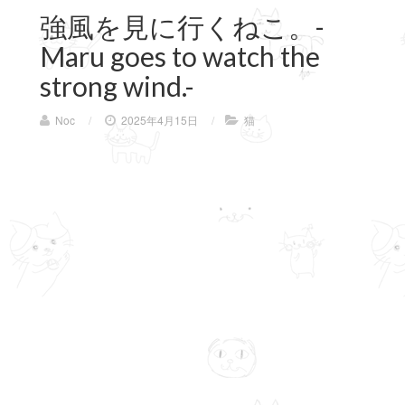
強風を見に行くねこ。-
Maru goes to watch the
strong wind.-
Noc
/
2025年4月15日
/
猫