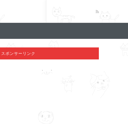
スポンサーリンク