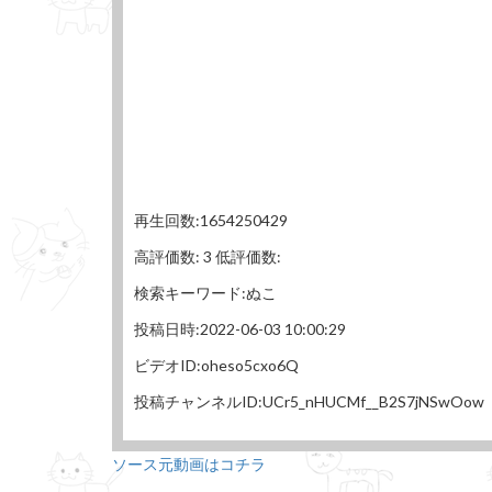
再生回数:1654250429
高評価数: 3 低評価数:
検索キーワード:ぬこ
投稿日時:2022-06-03 10:00:29
ビデオID:oheso5cxo6Q
投稿チャンネルID:UCr5_nHUCMf__B2S7jNSwOow
ソース元動画はコチラ