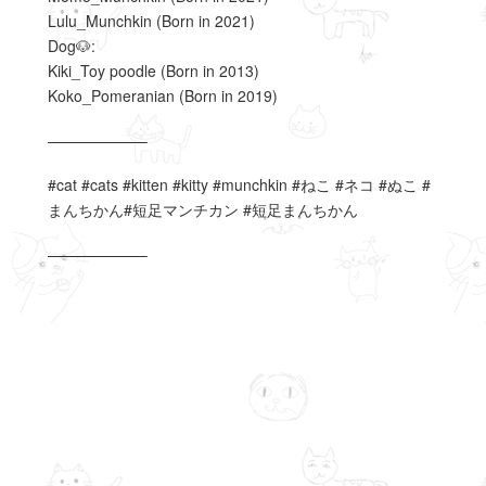
Lulu_Munchkin (Born in 2021)
Dog🐶:
Kiki_Toy poodle (Born in 2013)
Koko_Pomeranian (Born in 2019)
——————–
#cat #cats #kitten #kitty #munchkin #ねこ #ネコ #ぬこ #
まんちかん#短足マンチカン #短足まんちかん
——————–