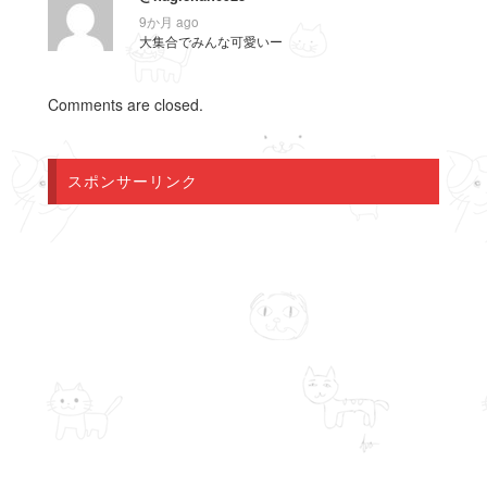
9か月 ago
大集合でみんな可愛いー
Comments are closed.
スポンサーリンク