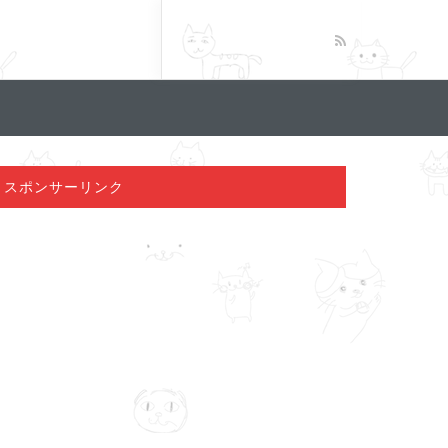
スポンサーリンク