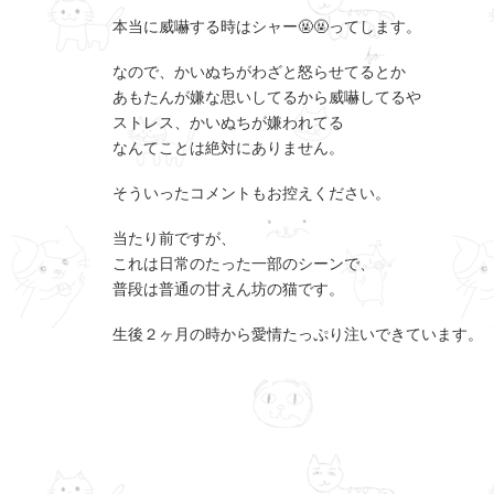
本当に威嚇する時はシャー🤬🤬ってします。
なので、かいぬちがわざと怒らせてるとか
あもたんが嫌な思いしてるから威嚇してるや
ストレス、かいぬちが嫌われてる
なんてことは絶対にありません。
そういったコメントもお控えください。
当たり前ですが、
これは日常のたった一部のシーンで、
普段は普通の甘えん坊の猫です。
生後２ヶ月の時から愛情たっぷり注いできています。