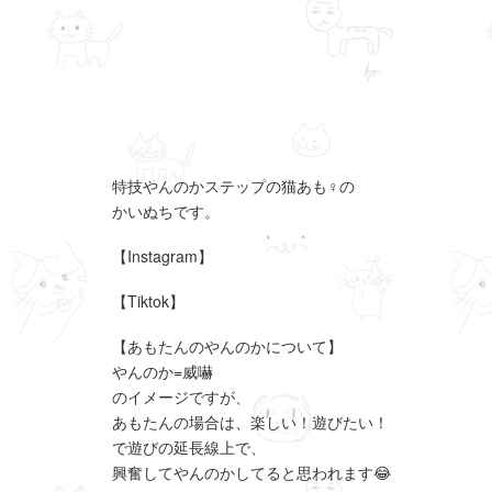
特技やんのかステップの猫あも♀の
かいぬちです。
【Instagram】
【Tiktok】
【あもたんのやんのかについて】
やんのか=威嚇
のイメージですが、
あもたんの場合は、楽しい！遊びたい！
で遊びの延長線上で、
興奮してやんのかしてると思われます😂