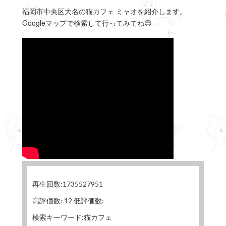
福岡市中央区大名の猫カフェ ミャオを紹介します。
Googleマップで検索して行ってみてね😊
再生回数:1735527951
高評価数: 12 低評価数:
検索キーワード:猫カフェ