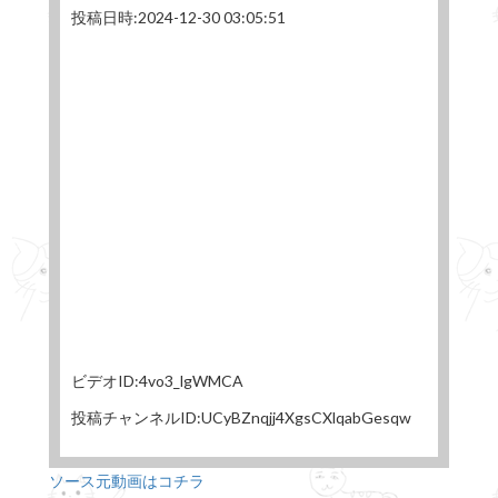
投稿日時:2024-12-30 03:05:51
ビデオID:4vo3_lgWMCA
投稿チャンネルID:UCyBZnqjj4XgsCXlqabGesqw
ソース元動画はコチラ