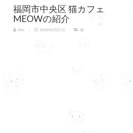
福岡市中央区 猫カフェ
MEOWの紹介
Noc
/
2026年2月21日
/
猫