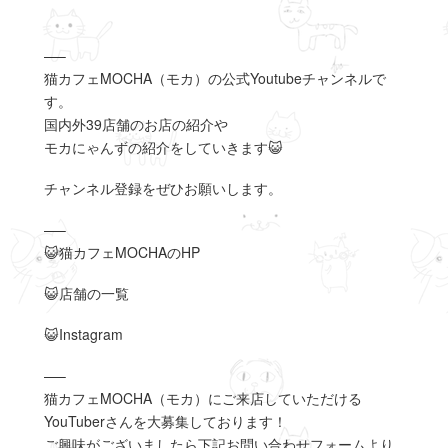
—–
猫カフェMOCHA（モカ）の公式Youtubeチャンネルで
す。
国内外39店舗のお店の紹介や
モカにゃんずの紹介をしていきます😺
チャンネル登録をぜひお願いします。
—–
😺猫カフェMOCHAのHP
😺店舗の一覧
😺Instagram
—–
猫カフェMOCHA（モカ）にご来店していただける
YouTuberさんを大募集しております！
ご興味がございましたら下記お問い合わせフォームより