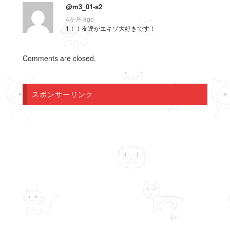
@m3_01-s2
4か月 ago
1！！友達がエキゾ大好きです！
Comments are closed.
スポンサーリンク