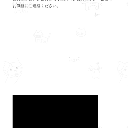
お気軽にご連絡ください。