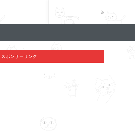
スポンサーリンク