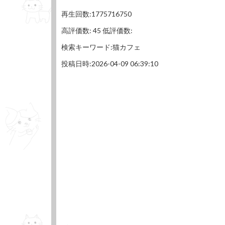
再生回数:1775716750
高評価数: 45 低評価数:
検索キーワード:猫カフェ
投稿日時:2026-04-09 06:39:10