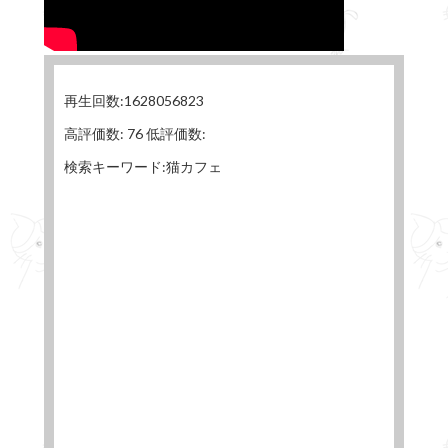
再生回数:1628056823
高評価数: 76 低評価数:
検索キーワード:猫カフェ