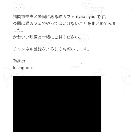
福岡市中央区警固にある猫カフェ nyao nyao です。
今回は猫カフェでやってはいけないことをまとめてみま
した。
かわいい映像と一緒にご覧ください。
チャンネル登録をよろしくお願いします。
Twitter:
Instagram: