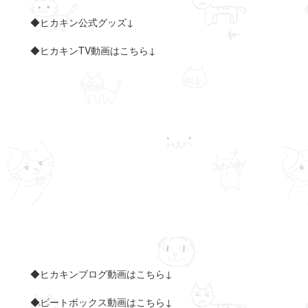
◆ヒカキン公式グッズ↓
◆ヒカキンTV動画はこちら↓
◆ヒカキンブログ動画はこちら↓
◆ビートボックス動画はこちら↓