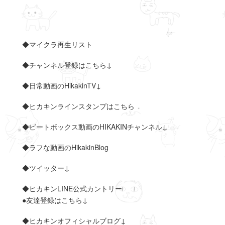
◆マイクラ再生リスト
◆チャンネル登録はこちら↓
◆日常動画のHikakinTV↓
◆ヒカキンラインスタンプはこちら
◆ビートボックス動画のHIKAKINチャンネル↓
◆ラフな動画のHikakinBlog
◆ツイッター↓
◆ヒカキンLINE公式カントリー
●友達登録はこちら↓
◆ヒカキンオフィシャルブログ↓