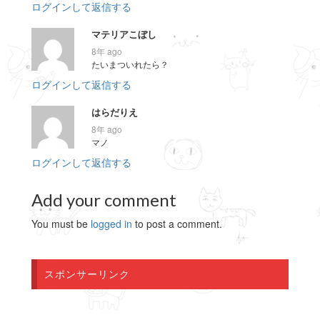
ログインして返信する
マテリアこぼし
8年 ago
たいまついれたら？
ログインして返信する
はらだりえ
8年 ago
マノ
ログインして返信する
Add your comment
You must be
logged in
to post a comment.
スポンサーリンク