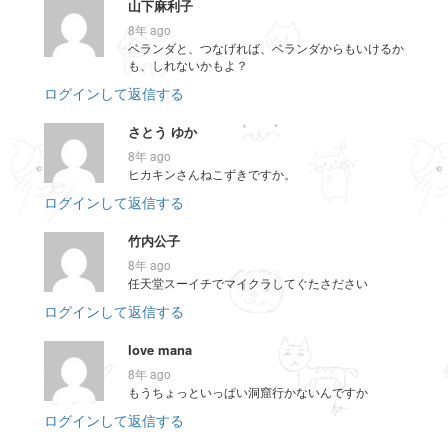
山下麻利子
8年 ago
ベランダと、つなげれば、ベランダからもいけるか
も、しれないかもよ？
ログインして返信する
さとう ゆか
8年 ago
ヒカキンさんねこずきですか。
ログインして返信する
竹内公子
8年 ago
任天堂スーイチでマイクラしてぐたさださい
ログインして返信する
love mana
8年 ago
もうちょっといっぱい洞窟行かないんですか
ログインして返信する