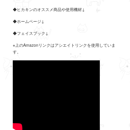
◆ヒカキンのオススメ商品や使用機材↓
◆ホームページ↓
◆フェイスブック↓
※上のAmazonリンクはアシエイトリンクを使用していま
す。