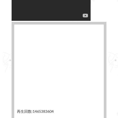
再生回数:1465383604