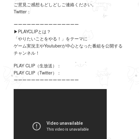
ご意見ご感想もどしどしご連絡ください。
Twitter：
ーーーーーーーーーーーーーーー
▶︎PLAYCLIPとは？
「やりたいことをやる！」をテーマに
ゲーム実況主やYoutuberが中心となった番組を公開する
チャンネル！
PLAY CLIP（生放送）：
PLAY CLIP（Twitter）：
ーーーーーーーーーーーーーーー