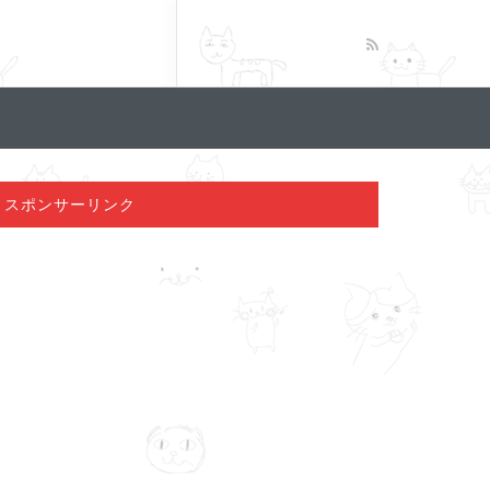
スポンサーリンク