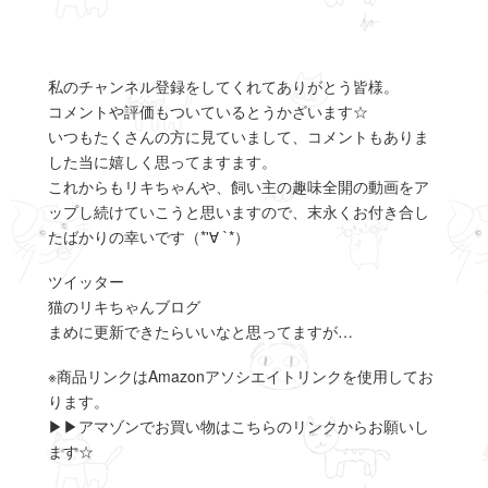
私のチャンネル登録をしてくれてありがとう皆様。
コメントや評価もついているとうかざいます☆
いつもたくさんの方に見ていまして、コメントもありま
した当に嬉しく思ってますます。
これからもリキちゃんや、飼い主の趣味全開の動画をア
ップし続けていこうと思いますので、末永くお付き合し
たばかりの幸いです（*'∀ `*）
ツイッター
猫のリキちゃんブログ
まめに更新できたらいいなと思ってますが…
※商品リンクはAmazonアソシエイトリンクを使用してお
ります。
▶▶アマゾンでお買い物はこちらのリンクからお願いし
ます☆