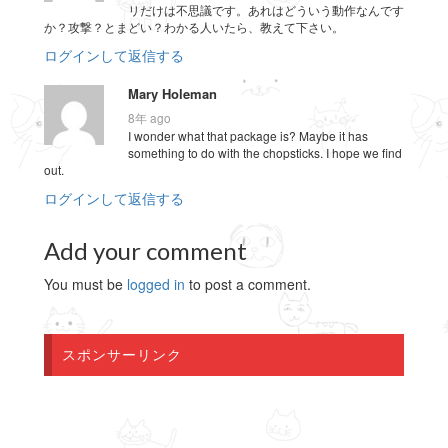
リだけは不思議です。あれはどういう動作なんです
か？攻撃？とまどい？わかる人いたら、教えて下さい。
ログインして返信する
Mary Holeman
8年 ago
I wonder what that package is? Maybe it has
something to do with the chopsticks. I hope we find
out.
ログインして返信する
Add your comment
You must be
logged in
to post a comment.
スポンサーリンク