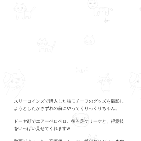
スリーコインズで購入した猫モチーフのグッズを撮影し
ようとしたかさずれの前にやってくりっくりちゃん。
ドーヤ顔でエアーペロペロ、後ろ足ケリーケと、得意技
をいっぱい見せてくれますw