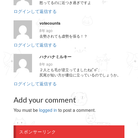
怒ってるのに近つき過ぎですよ
ログインして返信する
votecounts
8年 ago
去勢されても虚勢を張る！？
ログインして返信する
ハナハナミルキー
8年 ago
２人とも毛が逆立ってましたね(ﾟoﾟ;
尻尾が短い方が優位に立っているのでしょうか。
ログインして返信する
Add your comment
You must be
logged in
to post a comment.
スポンサーリンク