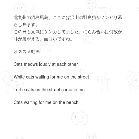
北九州の猫島馬島、ここには沢山の野良猫がノンビリ暮
らし居ます。
この日も元気にケンカしてました。にらみ合いは何故か
耳が裏がえる、面白いですね。
オススメ動画
Cats meows loudly at each other
White cats waiting for me on the street
Tortie cats on the street came to me
Cats waiting for me on the bench