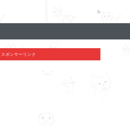
スポンサーリンク