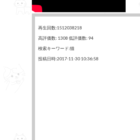
再生回数:1512038218
高評価数: 1308 低評価数: 94
検索キーワード:猫
投稿日時:2017-11-30 10:36:58