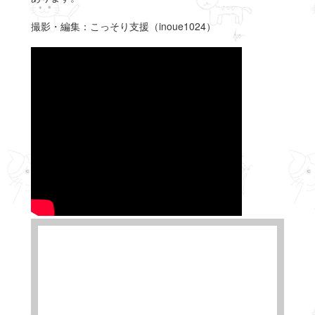
撮影・編集：こっそり支援（inoue1024）