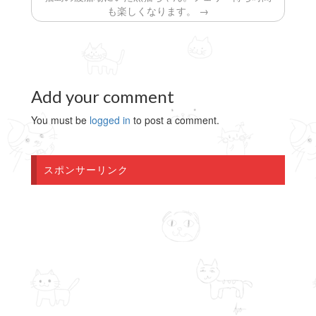
ウ
も楽しくなります。 →
で
開
き
ま
す
)
Add your comment
You must be
logged in
to post a comment.
スポンサーリンク