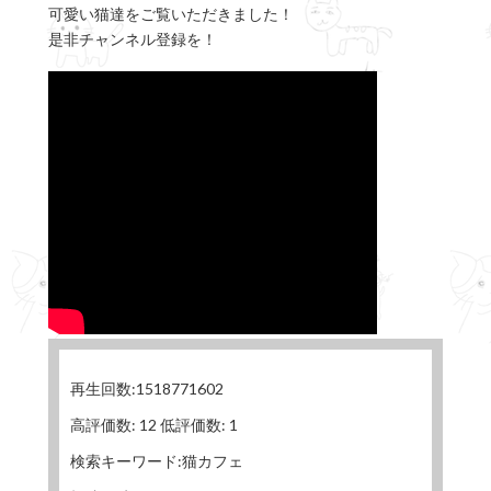
可愛い猫達をご覧いただきました！
是非チャンネル登録を！
再生回数:1518771602
高評価数: 12 低評価数: 1
検索キーワード:猫カフェ